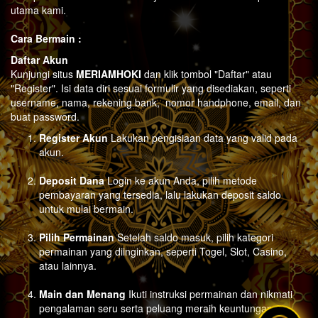
utama kami.
Cara Bermain :
Daftar Akun
Kunjungi situs
MERIAMHOKI
dan klik tombol "Daftar" atau
"Register". Isi data diri sesuai formulir yang disediakan, seperti
username, nama, rekening bank, nomor handphone, email, dan
buat password.
Register Akun
Lakukan pengisiaan data yang valid pada
akun.
Deposit Dana
Login ke akun Anda, pilih metode
pembayaran yang tersedia, lalu lakukan deposit saldo
untuk mulai bermain.
Pilih Permainan
Setelah saldo masuk, pilih kategori
permainan yang diinginkan, seperti Togel, Slot, Casino,
atau lainnya.
Main dan Menang
Ikuti instruksi permainan dan nikmati
pengalaman seru serta peluang meraih keuntungan.