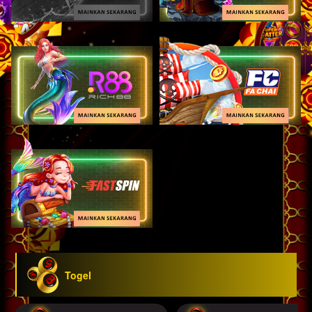
Togel