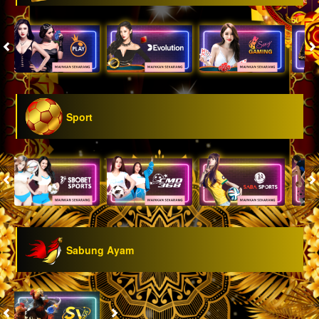
Sport
Sabung Ayam