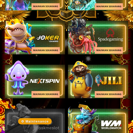
⚙ Maintenance