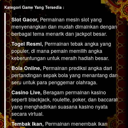
Kategori Game Yang Tersedia
:
Slot Gacor,
Permainan mesin slot yang
menyenangkan dan mudah dimainkan dengan
berbagai tema menarik dan jackpot besar.
Togel Resmi,
Permainan tebak angka yang
populer, di mana pemain memilih angka
keberuntungan untuk meraih hadiah besar.
Bola Online,
Permainan prediksi angka dari
pertandingan sepak bola yang menantang dan
seru untuk para penggemar olahraga.
Casino Live,
Beragam permainan kasino
seperti blackjack, roulette, poker, dan baccarat
yang menghadirkan suasana kasino nyata
secara virtual.
Tembak Ikan,
Permainan menembak ikan