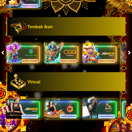
Tembak Ikan
Virtual